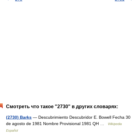
Смотреть что такое "2730" в других словарях:
(2730) Barks
— Descubrimiento Descubridor E. Bowell Fecha 30
de agosto de 1981 Nombre Provisional 1981 QH …
Wikipedia
Español